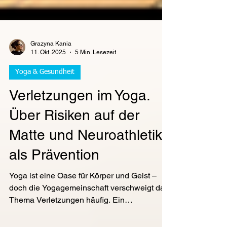
Grazyna Kania
11. Okt. 2025
5 Min. Lesezeit
Yoga & Gesundheit
Verletzungen im Yoga.
Über Risiken auf der
Matte und Neuroathletik
als Prävention
Yoga ist eine Oase für Körper und Geist –
doch die Yogagemeinschaft verschweigt das
Thema Verletzungen häufig. Ein