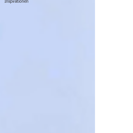
Inspirationen