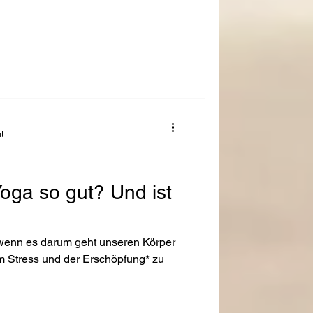
t
oga so gut? Und ist
unseren Körper
 Stress und der Erschöpfung* zu