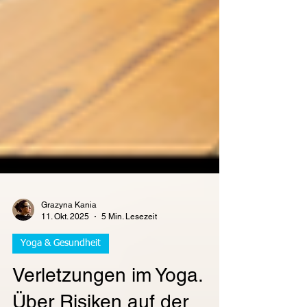
Grazyna Kania
11. Okt. 2025
5 Min. Lesezeit
Yoga & Gesundheit
Verletzungen im Yoga.