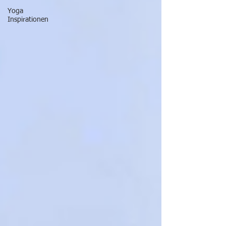
Yoga
Inspirationen